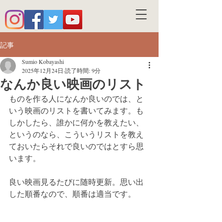
記事
Sumio Kobayashi
2025年12月24日
読了時間: 9分
なんか良い映画のリスト
ものを作る人になんか良いのでは、と
いう映画のリストを書いてみます。も
しかしたら、誰かに何かを教えたい、
というのなら、こういうリストを教え
ておいたらそれで良いのではとすら思
います。
良い映画見るたびに随時更新。思い出
した順番なので、順番は適当です。