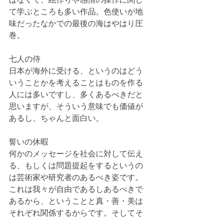
て学ぶところも多い作品。色使いが地
味だったなかでの最後の海はやはり圧
巻。
七人の侍
日本が海外に受ける、というのはどう
いうことかを考えることはものを作る
人には多いですし、多くあるべきだと
思いますが、そういう意味でも価値が
あるし、ちゃんと面白い。
誓いの休暇
何かのメッセージを社会に対して伝え
る、もしくは問題提起をするというの
は芸術家や研究者のあるべき姿です。
これは我々が自由であるしあるべきで
あるから、ということと真・善・美は
それぞれ関係するからです。そしてそ