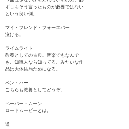
ずしもそう言ったものが必要ではない
という良い例。
マイ・フレンド・フォーエバー
泣ける。
ライムライト
教養としての古典。音楽でもなんで
も、知識人なら知ってる、みたいな作
品は大体結局ためになる。
ベン・ハー
こちらも教養としてどうぞ。
ペーパー・ムーン
ロードムービーとは。
道